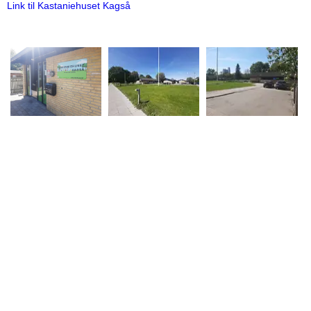
Link til Kastaniehuset Kagså